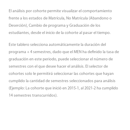
El análisis por cohorte permite visualizar el comportamiento
frente a los estados de Matrícula, No Matrícula (Abandono o
Deserción), Cambio de programa y Graduación de los
estudiantes, desde el inicio de la cohorte al pasar el tiempo.
Este tablero selecciona automáticamente la duración del
programa + 4 semestres, dado que el MEN ha definido la tasa de
graduación en este periodo, puede seleccionar el número de
semestres con el que desee hacer el análisis. El selector de
cohortes solo le permitirá seleccionar las cohortes que hayan
cumplido la cantidad de semestres seleccionados para análisis
(Ejemplo: La cohorte que inició en 2015-1, al 2021-2 ha cumplido
14 semestres transcurridos).