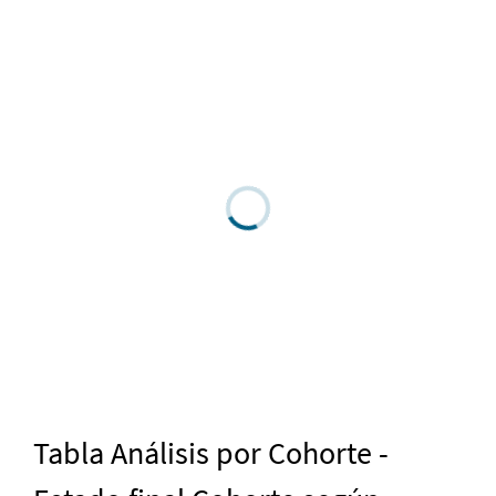
Tabla Análisis por Cohorte -