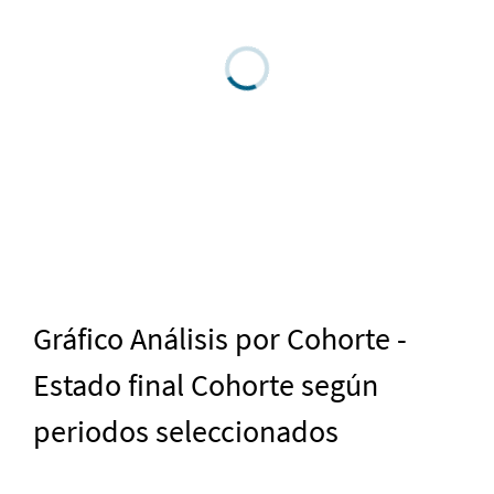
Gráfico Análisis por Cohorte -
Estado final Cohorte según
periodos seleccionados