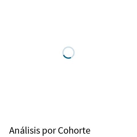
Análisis por Cohorte